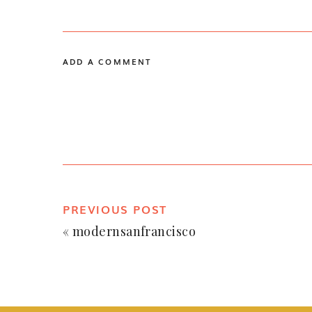
ADD A COMMENT
PREVIOUS POST
«
modernsanfrancisco